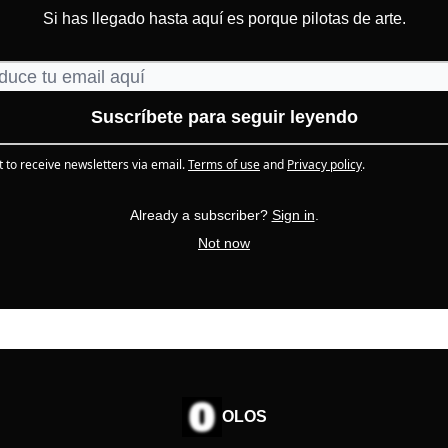
Si has llegado hasta aquí es porque pilotas de arte.
t to receive newsletters via email.
Terms of use
and
Privacy policy
.
Already a subscriber?
Sign in
.
Not now
OLOS