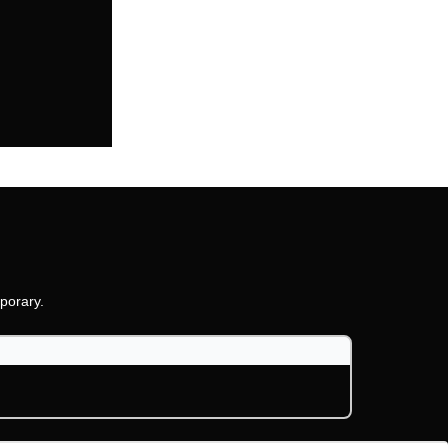
porary.