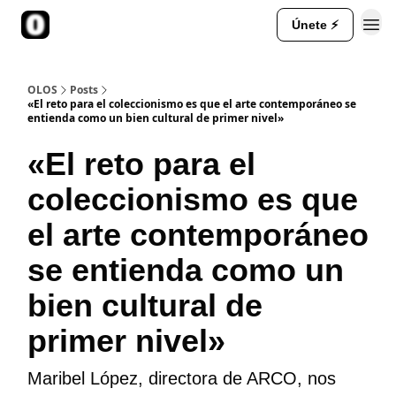
Únete ⚡
::Te contamos más::
OLOS
Posts
«El reto para el coleccionismo es que el arte contemporáneo se
entienda como un bien cultural de primer nivel»
«El reto para el
coleccionismo es que
el arte contemporáneo
se entienda como un
bien cultural de
primer nivel»
Maribel López, directora de ARCO, nos