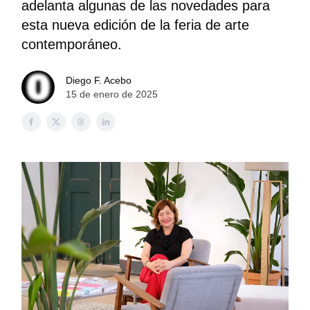
adelanta algunas de las novedades para
esta nueva edición de la feria de arte
contemporáneo.
Diego F. Acebo
15 de enero de 2025