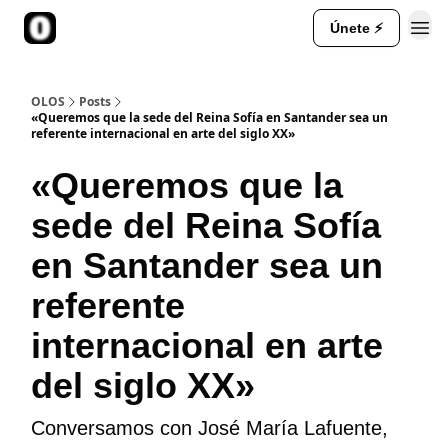
Únete ⚡
::Te contamos más::
OLOS
Posts
«Queremos que la sede del Reina Sofía en Santander sea un
referente internacional en arte del siglo XX»
«Queremos que la
sede del Reina Sofía
en Santander sea un
referente
internacional en arte
del siglo XX»
Conversamos con José María Lafuente,