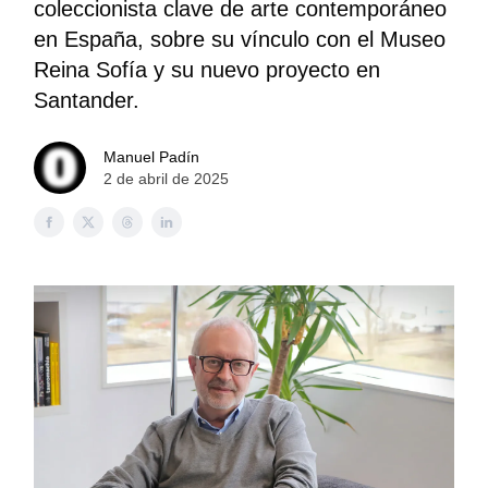
coleccionista clave de arte contemporáneo
en España, sobre su vínculo con el Museo
Reina Sofía y su nuevo proyecto en
Santander.
Manuel Padín
2 de abril de 2025