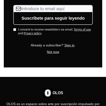
I consent to receive newsletters via email.
Terms of use
and
Privacy policy
.
Already a subscriber?
Sign in
.
Not now
OLOS
OLOS es un espacio sobre arte por suscripción impulsado por